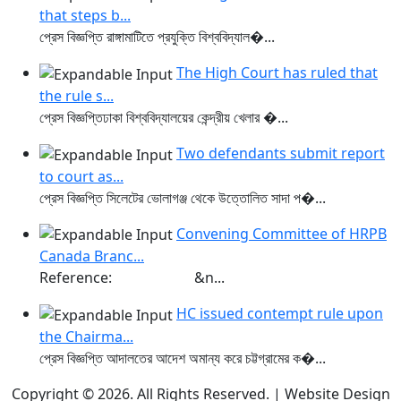
that steps b...
প্রেস বিজ্ঞপ্তি রাঙ্গামাটিতে প্রযুক্তি বিশ্ববিদ্যাল�...
The High Court has ruled that
the rule s...
প্রেস বিজ্ঞপ্তিঢাকা বিশ্ববিদ্যালয়ের কেন্দ্রীয় খেলার �...
Two defendants submit report
to court as...
প্রেস বিজ্ঞপ্তি সিলেটের ভোলাগঞ্জ থেকে উত্তোলিত সাদা প�...
Convening Committee of HRPB
Canada Branc...
Reference: &n...
HC issued contempt rule upon
the Chairma...
প্রেস বিজ্ঞপ্তি আদালতের আদেশ অমান্য করে চট্টগ্রামের ক�...
Copyright © 2026. All Rights Reserved. | Website Design