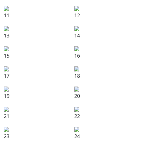
11
12
13
14
15
16
17
18
19
20
21
22
23
24