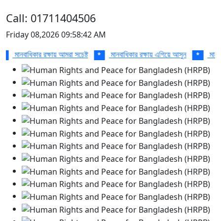
Call: 01711404506
Friday 08,2026 09:58:42 AM
মানবাধিকার রক্ষায় আমরা সচেষ্ট
মানবাধিকার রক্ষায় এগিয়ে আসুন
মানবাধি
*
*