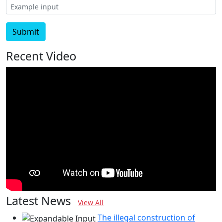
Submit
Recent Video
Latest News
View All
The illegal construction of