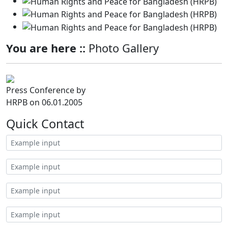
You are here ::
Photo Gallery
Press Conference by
HRPB on 06.01.2005
Quick Contact