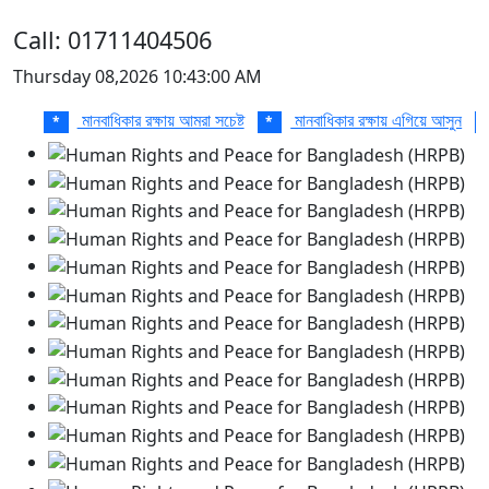
Call: 01711404506
Thursday 08,2026 10:43:00 AM
মানবাধিকার রক্ষায় আমরা সচেষ্ট
মানবাধিকার রক্ষায় এগিয়ে আসুন
*
*
*