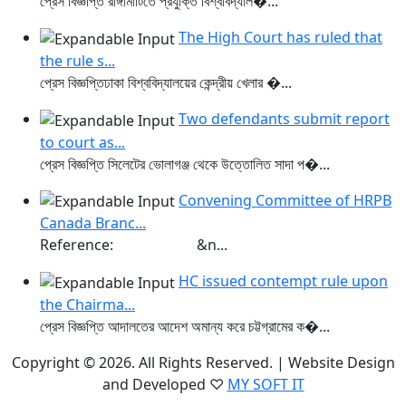
প্রেস বিজ্ঞপ্তি রাঙ্গামাটিতে প্রযুক্তি বিশ্ববিদ্যাল�...
The High Court has ruled that
the rule s...
প্রেস বিজ্ঞপ্তিঢাকা বিশ্ববিদ্যালয়ের কেন্দ্রীয় খেলার �...
Two defendants submit report
to court as...
প্রেস বিজ্ঞপ্তি সিলেটের ভোলাগঞ্জ থেকে উত্তোলিত সাদা প�...
Convening Committee of HRPB
Canada Branc...
Reference: &n...
HC issued contempt rule upon
the Chairma...
প্রেস বিজ্ঞপ্তি আদালতের আদেশ অমান্য করে চট্টগ্রামের ক�...
Copyright © 2026. All Rights Reserved. | Website Design
and Developed ♡
MY SOFT IT