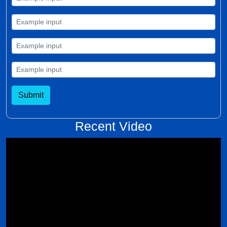
Submit
Recent Video