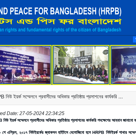
ম
*
নিউ ইয়র্ক সম্মেলনে প্রবাসীদের অধিকার প্রতিষ্ঠায় প্রসাশনের কার্যকরি ...
ed Date: 27-05-2024 22:34:25
িউ ইয়র্ক সম্মেলনে প্রবাসীদের অধিকার প্রতিষ্ঠায় প্রসাশনের কার্যকরি পদক্ষেপের আহবান জানানো 
 শে এপ্রিল, ২০১৭ নিউইয়র্কের জ্যাকসন হাইটসে বেলোজিনো হলে HRPB নিউইয়র্ক শাখার সম্মেলন 