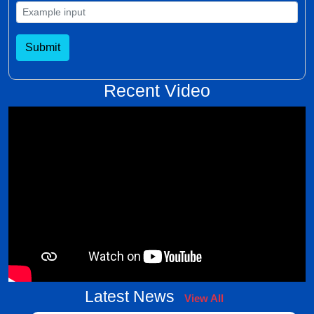
Submit
Recent Video
Latest News
View All