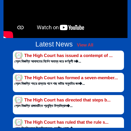
Latest News
View All
The High Court has issued a contempt of ...
প্রেস বিজ্ঞপ্তি আদালতের নির্দেশ অমান্য করে কর্ণফুলী ন�...
The High Court has formed a seven-member...
প্রেস বিজ্ঞপ্তি শহরে রাস্তার পাশে গাছ কাটার অনুমতির জন�...
The High Court has directed that steps b...
প্রেস বিজ্ঞপ্তি রাঙ্গামাটিতে প্রযুক্তি বিশ্ববিদ্যাল�...
The High Court has ruled that the rule s...
প্রেস বিজ্ঞপ্তিঢাকা বিশ্ববিদ্যালয়ের কেন্দ্রীয় খেলার �...