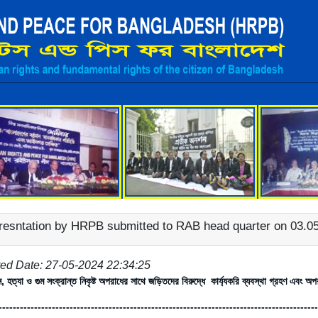
*
resntation by HRPB submitted to RAB head quarter on 03.0
ed Date: 27-05-2024 22:34:25
, হত্যা ও গুম সংক্রান্ত নিকৃষ্ট অপরাধের সাথে জড়িতদের বিরুদ্ধে কার্য্যকরি ব্যবস্থা গ্রহণ এবং অ
-----------------------------------------------
-------------------------------------------