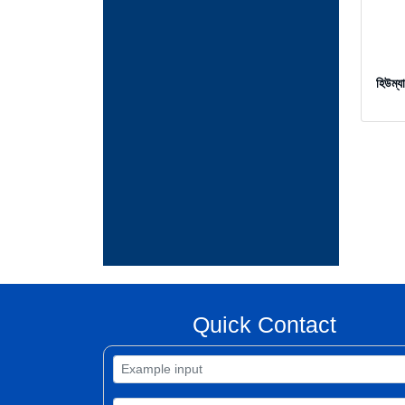
স
হিউম্য
Quick Contact