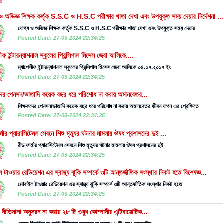
ও অভিজ্ঞ শিক্ষক কর্তৃক S.S.C ও H.S.C পরীক্ষার খাতা দেখা এবং উপযুক্ত সময় দেয়ার নির্দেশনা ...
যোগ্য ও অভিজ্ঞ শিক্ষক কর্তৃক S.S.C ও H.S.C পরীক্ষার খাতা দেখা এবং উপযুক্ত সময় দেয়ার
Posted Date: 27-05-2024 22:34:25
লীফ ইন্টারন্যাশনাল স্কুলের প্রিন্সিপাল মিসেস জেবা আলিকে....
ম্যাপেলীফ ইন্টারন্যাশনাল স্কুলের প্রিন্সিপাল মিসেস জেবা আলিকে ০৪.০৭.২০১৭ ইং
Posted Date: 27-05-2024 22:34:25
দের পেনসন/ভাতাদি কয়েক বছর ধরে পরিশোধ না করায় অমানবেতর...
শিক্ষকদের পেনসন/ভাতাদি কয়েক বছর ধরে পরিশোধ না করায় অমানবেতর জীবন যাপন এর প্রেক্ষিতে
Posted Date: 27-05-2024 22:34:25
র্মার প্যারাসিটেমল সেবনে শিশু মৃত্যুর ঘটনার মামলায় ঔষধ প্রশাসনের দুই ...
রীড ফার্মার প্যারাসিটেমল সেবনে শিশু মৃত্যুর ঘটনার মামলায় ঔষধ প্রশাসনের দুই
Posted Date: 27-05-2024 22:34:25
 টাওয়ার রেডিয়েশন এর স্বাস্থ্য ঝুকি সম্পর্কে ৩টি আন্তর্জাতিক সংস্থার নিকট হতে বিশেষজ্ঞ...
মোবাইল টাওয়ার রেডিয়েশন এর স্বাস্থ্য ঝুকি সম্পর্কে ৩টি আন্তর্জাতিক সংস্থার নিকট হতে
Posted Date: 27-05-2024 22:34:25
নীতিমালা অনুসরন না করায় ২৮ টি ওষুধ কোম্পানীর এন্টিবায়োটিক...