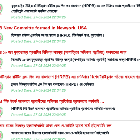
যুক্তরাষ্ট্রে নিউইয়র্কে হিউম্যান রাইটস এন্ড পিস ফর বাংলাদেশ (HRPB) এর মত বিনিময় সভায় প্রবাসীদের বিভি
প্রেসিডেন্ট এডভোকেট মনজিল মোরসেদ
Posted Date: 27-05-2024 22:34:25
 New Committe formed in Newyork, USA
হিউম্যান রাইটস এন্ড পিস ফর বাংলাদেশ (HRPB), নিউ ইয়র্ক শাখা, যুক্তরাষ্ট্র।
Posted Date: 27-05-2024 22:34:25
র ১০ জন যুক্তরাজ্য প্রবাসির বিভিন্ন সমস্যা (সম্পত্তির অধিকার প্রতিষ্ঠা) সমাধানের জন্য
সিলেটের ১০ জন যুক্তরাজ্য প্রবাসির বিভিন্ন সমস্যা (সম্পত্তির অধিকার প্রতিষ্ঠা) সমাধানের জন্য HRPB প্
Posted Date: 27-05-2024 22:34:25
 হিউম্যান রাইটস এন্ড পিস ফর বাংলাদেশ (HRPB) এর সেমিনারে বিশেষ ট্রাইবুনাল গঠনের মাধ্যমে প্র
লন্ডনে হিউম্যান রাইটস এন্ড পিস ফর বাংলাদেশ (HRPB) এর সেমিনারে
Posted Date: 27-05-2024 22:34:25
িউ ইয়র্ক সম্মেলনে প্রবাসীদের অধিকার প্রতিষ্ঠায় প্রসাশনের কার্যকরি ...
HRPB নিউ ইয়র্ক সম্মেলনে প্রবাসীদের অধিকার প্রতিষ্ঠায় প্রসাশনের কার্যকরি পদক্ষেপের
Posted Date: 27-05-2024 22:34:25
র রায়ের বিরুদ্ধে হরতাল/ধর্মঘট ডাকা কেন বে-আইনি হবেনা মর্মে হাইকোর্টের রুল
আদালতের রায়ের বিরুদ্ধে হরতাল/ধর্মঘট ডাকা কেন বে-আইনি হবেনা মর্মে হাইকোর্টের
Posted Date: 27-05-2024 22:34:25